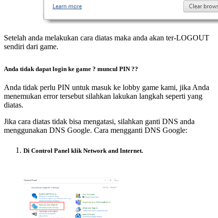
Setelah anda melakukan cara diatas maka anda akan ter-LOGOUT
sendiri dari game.
Anda tidak dapat login ke game ? muncul PIN ?
?
Anda tidak perlu PIN untuk masuk ke lobby game kami, jika Anda
menemukan error tersebut silahkan lakukan langkah seperti yang
diatas.
Jika cara diatas tidak bisa mengatasi, silahkan ganti DNS anda
menggunakan DNS Google. Cara mengganti DNS Google:
Di Control Panel klik Network and Internet.