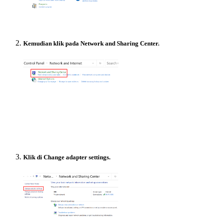
Kemudian klik pada Network and Sharing Center.
Klik di Change adapter settings.