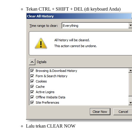
Tekan CTRL + SHIFT + DEL (di keyboard Anda)
Lalu tekan CLEAR NOW