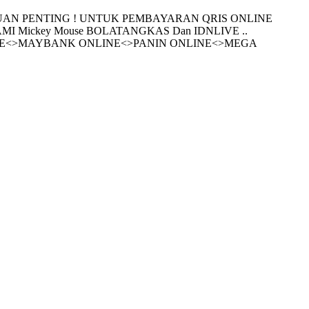
AN PENTING ! UNTUK PEMBAYARAN QRIS ONLINE
 Mickey Mouse BOLATANGKAS Dan IDNLIVE ..
INE<>MAYBANK ONLINE<>PANIN ONLINE<>MEGA