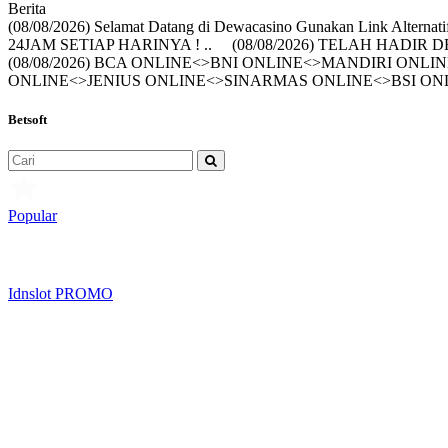
Berita
(08/08/2026)
Selamat Datang di Dewacasino Gunakan Link Alternatif
24JAM SETIAP HARINYA ! ..
(08/08/2026)
TELAH HADIR D
(08/08/2026)
BCA ONLINE<>BNI ONLINE<>MANDIRI ONLI
ONLINE<>JENIUS ONLINE<>SINARMAS ONLINE<>BSI O
Betsoft
Popular
Idnslot
PROMO