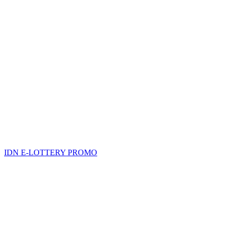
IDN E-LOTTERY
PROMO