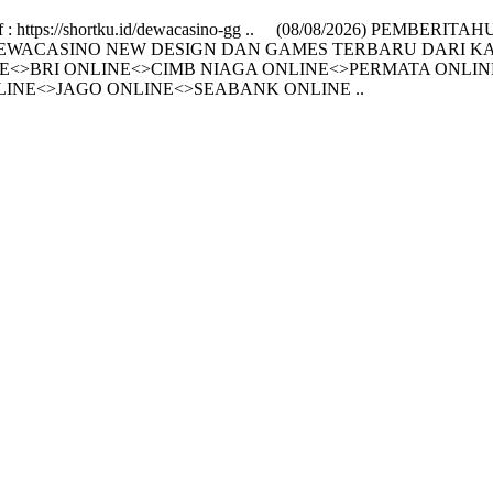
 : https://shortku.id/dewacasino-gg ..
(08/08/2026)
PEMBERITAHU
EWACASINO NEW DESIGN DAN GAMES TERBARU DARI KAMI
NE<>BRI ONLINE<>CIMB NIAGA ONLINE<>PERMATA ONL
NLINE<>JAGO ONLINE<>SEABANK ONLINE ..