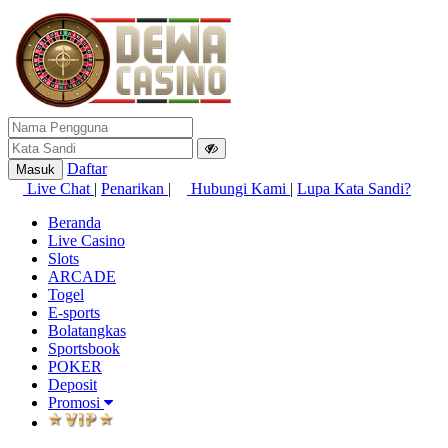
Daftar
Masuk
Live Chat
|
Penarikan
|
Hubungi Kami
|
Lupa Kata Sandi?
Beranda
Live Casino
Slots
ARCADE
Togel
E-sports
Bolatangkas
Sportsbook
POKER
Deposit
Promosi